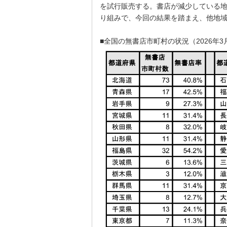
を試行販売する。書店が減少している
り組みで、今回の結果を踏まえ、他地
■全国の無書店市町村の状況（2026年