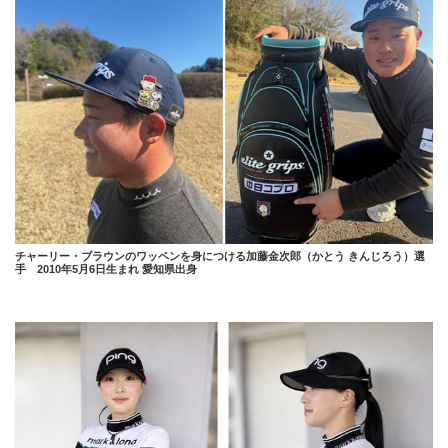
チャーリー・ブラウンのワッペンを身につける加藤金次郎（かとう きんじろう）選
手 2010年5月6日生まれ 愛知県出身