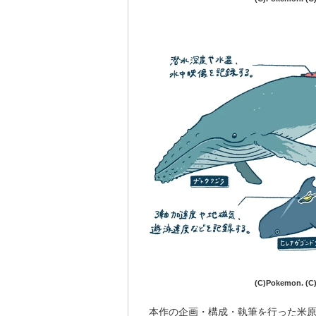
(C)Pokemon. (C)
本作の企画・構成・執筆を行った米原