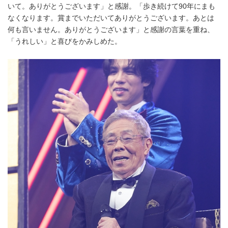
いて。ありがとうございます」と感謝。「歩き続けて90年にまも
なくなります。賞までいただいてありがとうございます。あとは
何も言いません。ありがとうございます」と感謝の言葉を重ね、
「うれしい」と喜びをかみしめた。