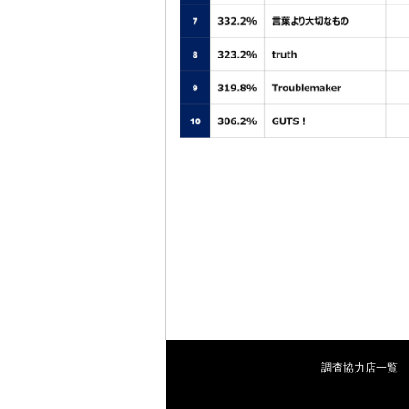
調査協力店一覧