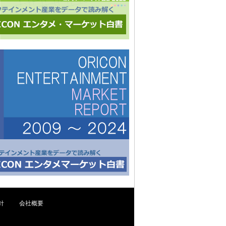
針
会社概要