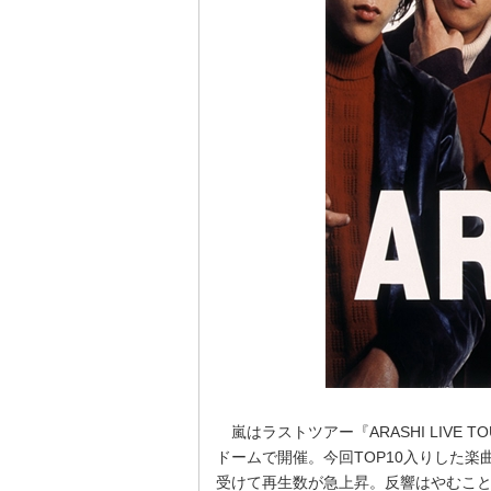
嵐はラストツアー『ARASHI LIVE TO
ドームで開催。今回TOP10入りした
受けて再生数が急上昇。反響はやむこと