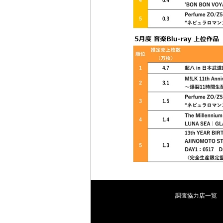
調査協力店一覧