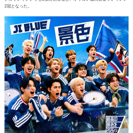
2冠となった。