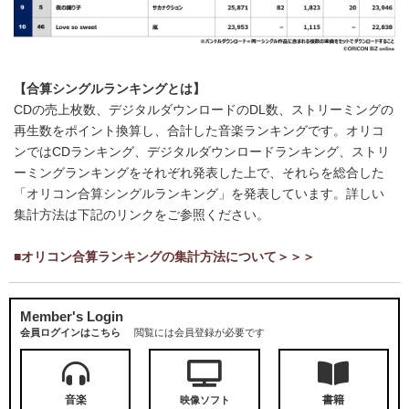
【合算シングルランキングとは】
CDの売上枚数、デジタルダウンロードのDL数、ストリーミングの
再生数をポイント換算し、合計した音楽ランキングです。オリコ
ンではCDランキング、デジタルダウンロードランキング、ストリ
ーミングランキングをそれぞれ発表した上で、それらを総合した
「オリコン合算シングルランキング」を発表しています。詳しい
集計方法は下記のリンクをご参照ください。
■オリコン合算ランキングの集計方法について＞＞＞
Member's Login
会員ログインはこちら
閲覧には会員登録が必要です
音楽
書籍
映像ソフト