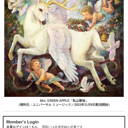
Mrs. GREEN APPLE「私は最強」
（権利元：ユニバーサル ミュージック／2022年11月8日配信開始）
Member's Login
会員ログインはこちら
閲覧には会員登録が必要です