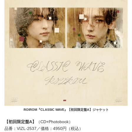
ROIROM『CLASSIC WAVE』【初回限定盤A】ジャケット
【初回限定盤A】
（CD+Photobook）
品番：VIZL-2537／価格：4950円（税込）