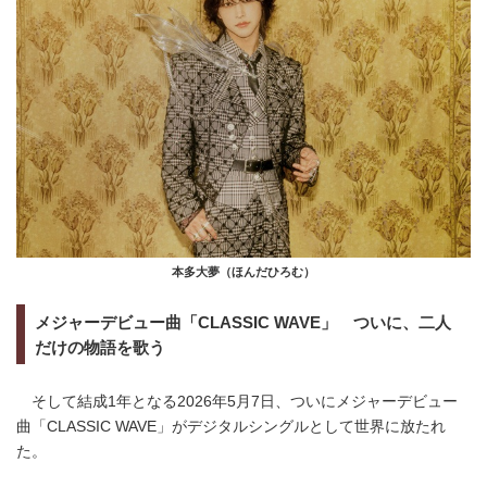
本多大夢（ほんだひろむ）
メジャーデビュー曲「CLASSIC WAVE」 ついに、二人
だけの物語を歌う
そして結成1年となる2026年5月7日、ついにメジャーデビュー
曲「CLASSIC WAVE」がデジタルシングルとして世界に放たれ
た。