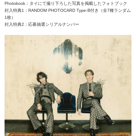
Photobook：タイにて撮り下ろした写真を掲載したフォトブック
封入特典1：RANDOM PHOTOCARD Type-B付き（全7種ランダム
1枚）
封入特典2：応募抽選シリアルナンバー