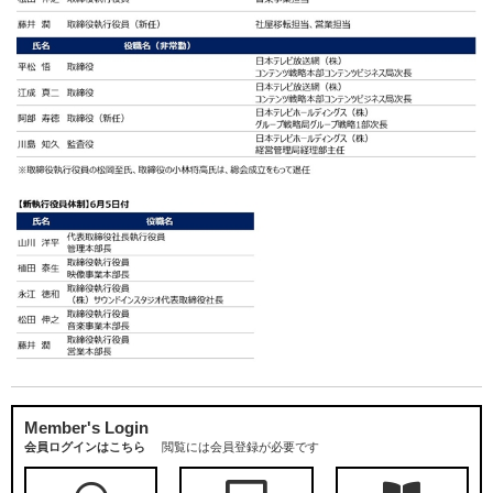
Member's Login
会員ログインはこちら
閲覧には会員登録が必要です