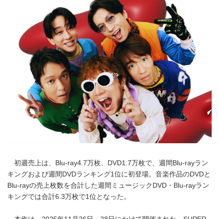
初週売上は、Blu-ray4.7万枚、DVD1.7万枚で、週間Blu-rayラン
キングおよび週間DVDランキング1位に初登場。音楽作品のDVDと
Blu-rayの売上枚数を合計した週間ミュージックDVD・Blu-rayラン
キングでは合計6.3万枚で1位となった。