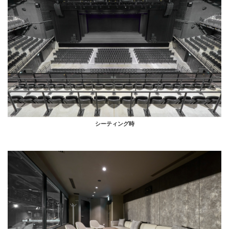
シーティング時