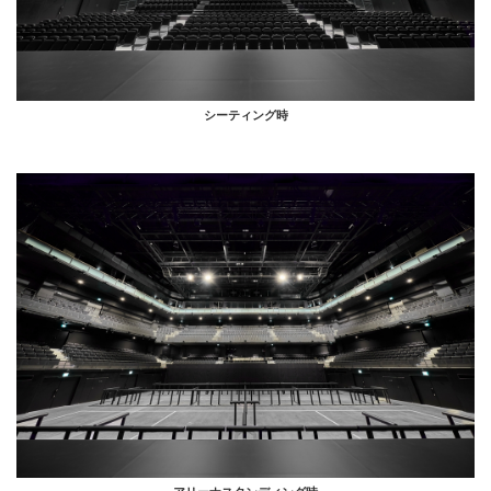
シーティング時