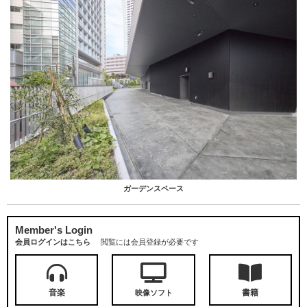
ガーデンスペース
Member's Login
会員ログインはこちら
閲覧には会員登録が必要です
音楽
書籍
映像ソフト