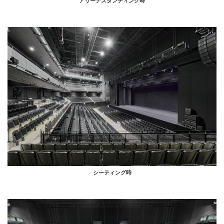
アリーナスタンディング時
シーティング時