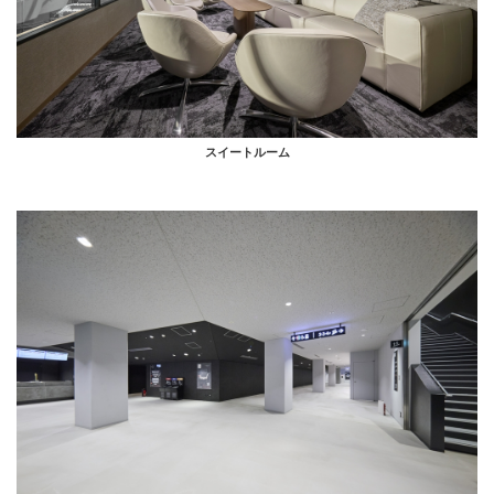
スイートルーム