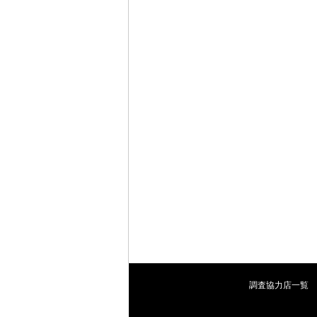
調査協力店一覧