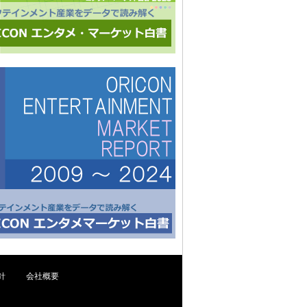
針
会社概要